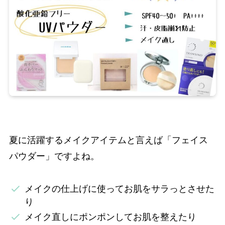
夏に活躍するメイクアイテムと言えば「フェイス
パウダー」ですよね。
メイクの仕上げに使ってお肌をサラっとさせた
り
メイク直しにポンポンしてお肌を整えたり