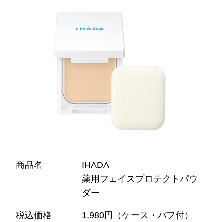
商品名
IHADA
薬用フェイスプロテクトパウ
ダー
税込価格
1,980円（ケース・パフ付）