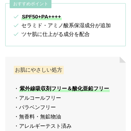
おすすめポイント
SPF50+PA++++
セラミド・アミノ酸系保湿成分が追加
ツヤ肌に仕上がる成分を配合
お肌にやさしい処方
・
紫外線吸収剤フリー＆酸化亜鉛フリー
・アルコールフリー
・パラベンフリー
・無香料・無鉱物油
・アレルギーテスト済み