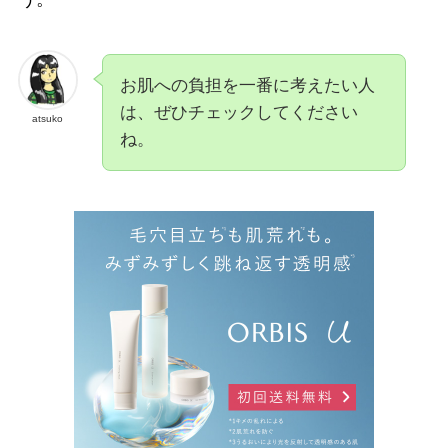
お肌への負担を一番に考えたい人
は、ぜひチェックしてください
atsuko
ね。