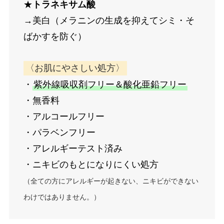
★
トラネキサム酸
→美白（メラニンの生成を抑えてシミ・そ
ばかすを防ぐ）
〈お肌にやさしい処方〉
・
紫外線吸収剤フリー＆酸化亜鉛フリー
・無香料
・アルコールフリー
・パラベンフリー
・アレルギーテスト済み
・ニキビのもとになりにくい処方
（全ての方にアレルギーが起きない、ニキビができない
わけではありません。）