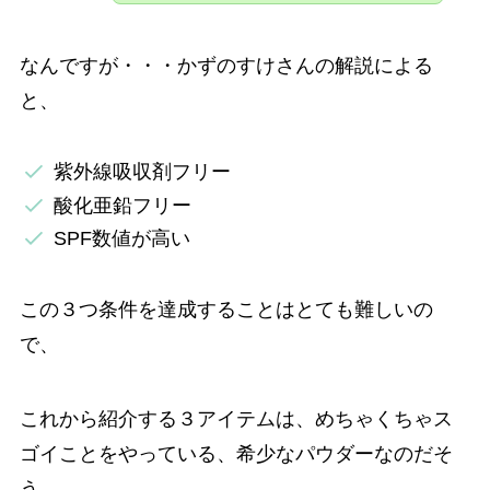
なんですが・・・かずのすけさんの解説による
と、
紫外線吸収剤フリー
酸化亜鉛フリー
SPF数値が高い
この３つ条件を達成することはとても難しいの
で、
これから紹介する３アイテムは、めちゃくちゃス
ゴイことをやっている、希少なパウダーなのだそ
う。