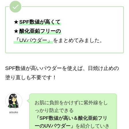
★
SPF数値が高くて
★
酸化亜鉛フリーの
「
UVパウダー」
をまとめてみました。
SPF数値が高いパウダーを使えば、日焼け止めの
塗り直しも不要です！
お肌に負担をかけずに紫外線をし
っかり防止できる
atsuko
「SPF数値が高い＆酸化亜鉛フリ
ーのUVパウダー」
を紹介していき