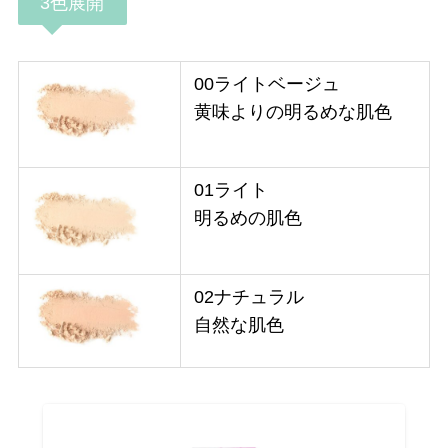
3色展開
00ライトベージュ
黄味よりの明るめな肌色
01ライト
明るめの肌色
02ナチュラル
自然な肌色