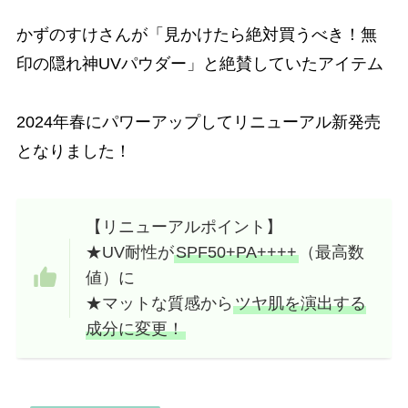
かずのすけさんが「見かけたら絶対買うべき！無
印の隠れ神UVパウダー」と絶賛していたアイテム
2024年春にパワーアップしてリニューアル新発売
となりました！
【リニューアルポイント】
★UV耐性が
SPF50+PA++++
（最高数
値）に
★マットな質感から
ツヤ肌を演出する
成分に変更！