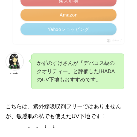
楽天市場
Amazon
Yahooショッピング
ポチップ
かずのすけさんが「デパコス級の
クオリティー」と評価したIHADA
atsuko
のUV下地もおすすめです。
こちらは、紫外線吸収剤フリーではありません
が、敏感肌の私でも使えたUV下地です！
↓ ↓ ↓ ↓