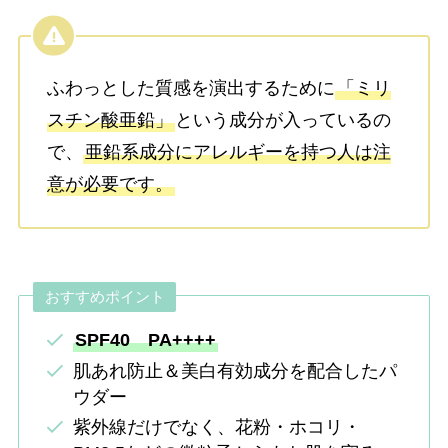
ふわっとした質感を演出するために
「ミリ
スチン酸亜鉛」
という成分が入っているの
で、
亜鉛系成分にアレルギーを持つ人は注
意が必要です。
おすすめポイント
SPF40 PA++++
肌あれ防止＆美白有効成分を配合したパ
ウダー
紫外線だけでなく、花粉・ホコリ・