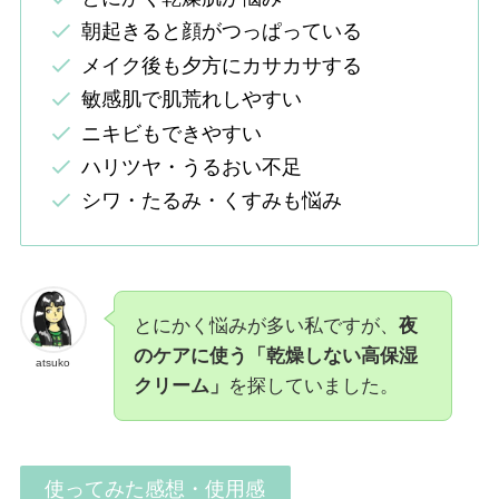
朝起きると顔がつっぱっている
メイク後も夕方にカサカサする
敏感肌で肌荒れしやすい
ニキビもできやすい
ハリツヤ・うるおい不足
シワ・たるみ・くすみも悩み
とにかく悩みが多い私ですが、
夜
のケアに使う「乾燥しない高保湿
atsuko
クリーム」
を探していました。
使ってみた感想・使用感