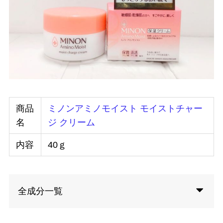
商品
ミノンアミノモイスト モイストチャー
名
ジ クリーム
内容
40ｇ
全成分一覧