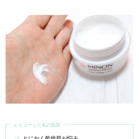
レビューした私の肌質
とにかく乾燥肌が悩み