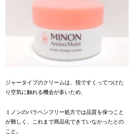
ジャータイプのクリームは、指ですくってつけた
り空気に触れる機会が多いため、
ミノンのパラベンフリー処方では品質を保つこと
が難しく、これまで商品化できていなかったとの
こと。