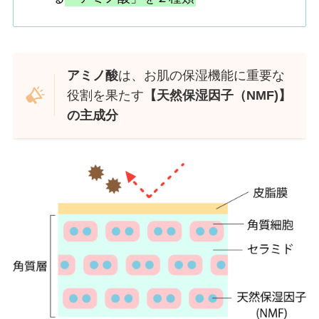
アミノ酸
は、お肌の保湿機能に重要な
役割を果たす
【天然保湿因子（NMF)】
の主成分