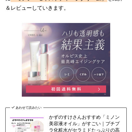
＆レビューしていきます。
あわせて読みたい
かずのすけさんおすすめ「ミノン
美容液オイル」がすごい｜プチプ
ラ化粧水がセラミドたっぷりの高