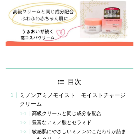
目次
ミノンアミノモイスト モイストチャージ
クリーム
高級クリームと同じ成分を配合
豊富なアミノ酸とセラミド
敏感肌にやさしいミノンのこだわりが詰ま
ったクリーム