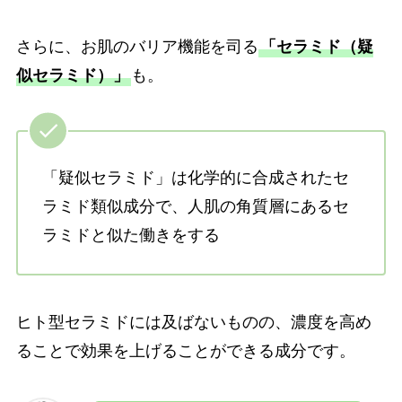
さらに、お肌のバリア機能を司る
「セラミド（疑
似セラミド）」
も。
「疑似セラミド」は化学的に合成されたセ
ラミド類似成分で、人肌の角質層にあるセ
ラミドと似た働きをする
ヒト型セラミドには及ばないものの、濃度を高め
ることで効果を上げることができる成分です。