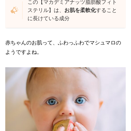
この【マカデミアナッツ脂肪酸フィト
ステリル】は、
お肌を柔軟化
すること
に長けている成分
赤ちゃんのお肌って、ふわっふわでマシュマロの
ようですよね。