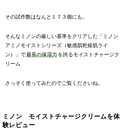
その試作数はなんと１７３個にも。
そんなミノンの厳しい基準をクリアした「ミノン
アミノモイストシリーズ（敏感肌乾燥肌ライ
ン）」で
最長の保湿力
を誇るモイストチャージク
リーム
さっそく使ってみたのでご覧くださいね。
ミノン モイストチャージクリームを体
験レビュー