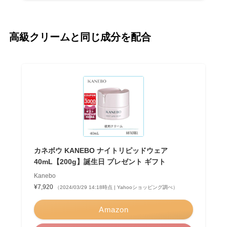
高級クリームと同じ成分を配合
カネボウ KANEBO ナイトリピッドウェア
40mL【200g】誕生日 プレゼント ギフト
Kanebo
¥7,920
（2024/03/29 14:18時点 | Yahooショッピング調べ）
Amazon