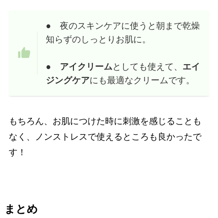
● 夜のスキンケアに使うと朝まで乾燥
知らずのしっとりお肌に。
●
アイクリーム
としても使えて、
エイ
ジングケア
にも最適なクリームです。
もちろん、お肌につけた時に刺激を感じることも
なく、ノンストレスで使えるところも良かったで
す！
まとめ