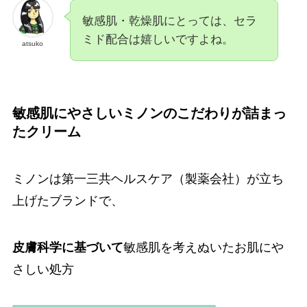
敏感肌・乾燥肌にとっては、セラ
ミド配合は嬉しいですよね。
atsuko
敏感肌にやさしいミノンのこだわりが詰まっ
たクリーム
ミノンは第一三共ヘルスケア（製薬会社）が立ち
上げたブランドで、
皮膚科学に基づいて
敏感肌を考えぬいたお肌にや
さしい処方