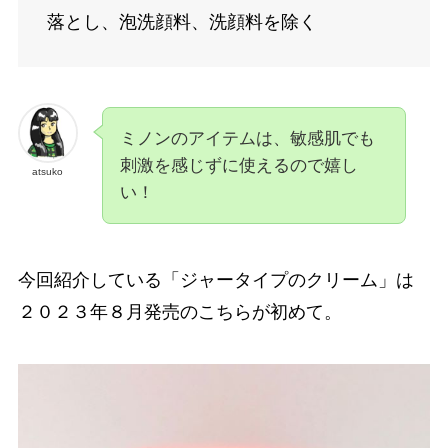
落とし、泡洗顔料、洗顔料を除く
ミノンのアイテムは、敏感肌でも
刺激を感じずに使えるので嬉し
atsuko
い！
今回紹介している「ジャータイプのクリーム」は
２０２３年８月発売のこちらが初めて。