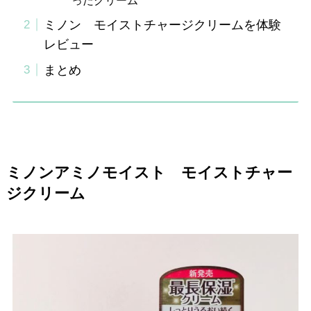
ミノン モイストチャージクリームを体験
レビュー
まとめ
ミノンアミノモイスト モイストチャー
ジクリーム