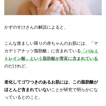
かずのすけさんの解説によると、
こんな羨ましい限りの赤ちゃんのお肌には、「マ
カデミアナッツ脂肪酸」に含まれている
「パルミ
トレイン酸」という脂肪酸が豊富に含まれている
のだけれど、
老化してゴワつきのあるお肌には、この脂肪酸が
ほとんど含まれていない
ことが研究で明らかにな
っているとのこと。