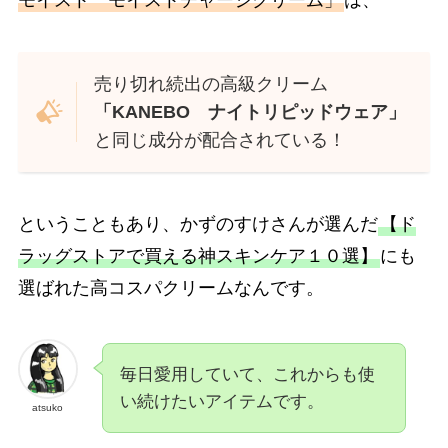
モイスト モイストチャージクリーム」
は、
売り切れ続出の高級クリーム
「KANEBO ナイトリピッドウェア」
と同じ成分が配合されている！
ということもあり、かずのすけさんが選んだ
【ド
ラッグストアで買える神スキンケア１０選】
にも
選ばれた高コスパクリームなんです。
毎日愛用していて、これからも使
い続けたいアイテムです。
atsuko