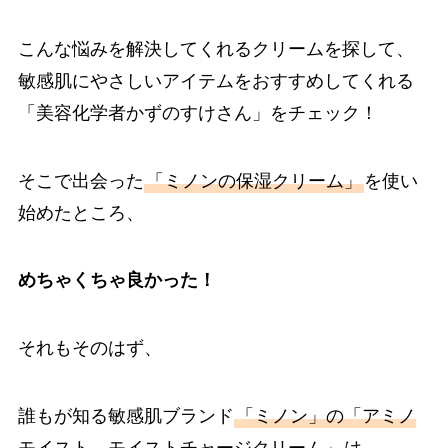
こんな悩みを解決してくれるクリームを探して、
敏感肌にやさしいアイテムをおすすめしてくれる
「美容化学者かずのすけさん」をチェック！
そこで出会った
「ミノンの保湿クリーム」
を使い
始めたところ、
めちゃくちゃ良かった！
それもそのはず、
誰もが知る敏感肌ブランド
「ミノン」の「アミノ