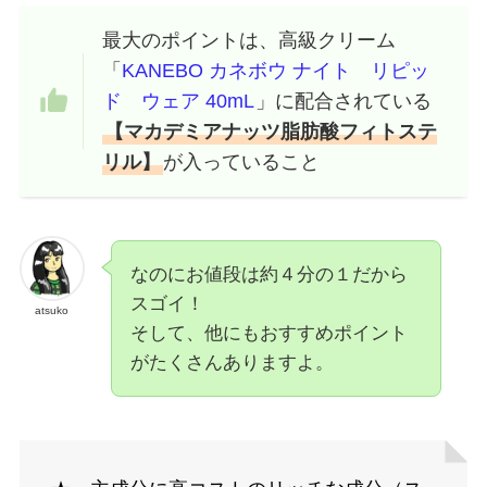
最大のポイントは、高級クリーム
「
KANEBO カネボウ ナイト リピッ
ド ウェア 40mL
」に配合されている
【マカデミアナッツ脂肪酸フィトステ
リル】
が入っていること
なのにお値段は約４分の１だから
スゴイ！
atsuko
そして、他にもおすすめポイント
がたくさんありますよ。