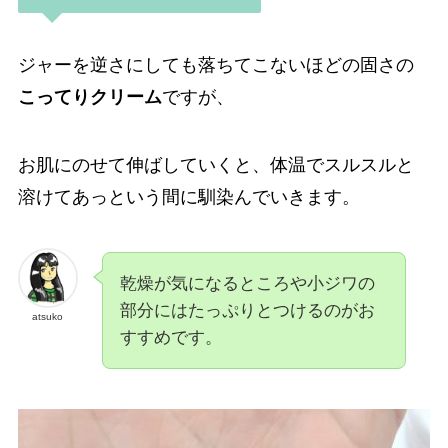
ジャーを逆さにしても落ちてこないほどの固さの
こってりクリーム
ですが、
お肌にのせて伸ばしていくと、体温でスルスルと
溶けてあっという間に馴染んでいきます。
乾燥が気になるところや小ジワの
部分にはたっぷりとつけるのがお
atsuko
すすめです。